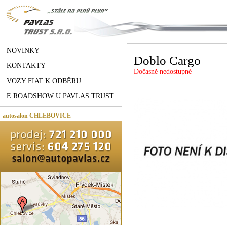
| NOVINKY
Doblo Cargo
| KONTAKTY
Dočasně nedostupné
| VOZY FIAT K ODBĚRU
| E ROADSHOW U PAVLAS TRUST
autosalon CHLEBOVICE