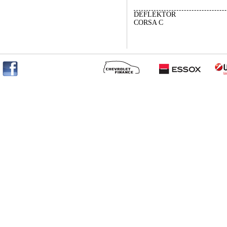
DEFLEKTOR
CORSA C