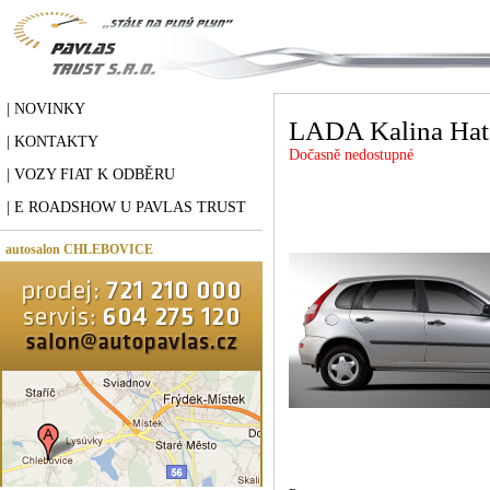
| NOVINKY
LADA Kalina Hat
| KONTAKTY
Dočasně nedostupné
| VOZY FIAT K ODBĚRU
| E ROADSHOW U PAVLAS TRUST
autosalon CHLEBOVICE