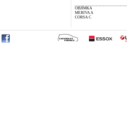
OBJÍMKA
MERIVA A
CORSA C