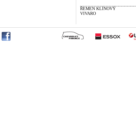
ŘEMEN KLÍNOVÝ
VIVARO