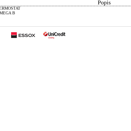
Popis
ERMOSTAT
MEGA B