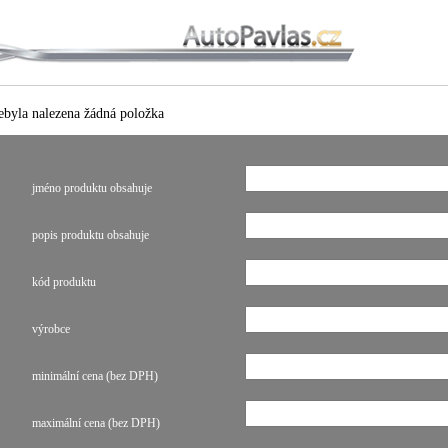
ebyla nalezena žádná položka
jméno produktu obsahuje
popis produktu obsahuje
kód produktu
výrobce
minimální cena (bez DPH)
maximální cena (bez DPH)