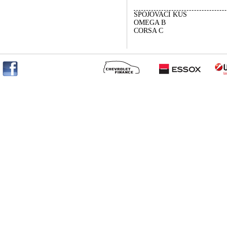
SPOJOVACÍ KUS
OMEGA B
CORSA C